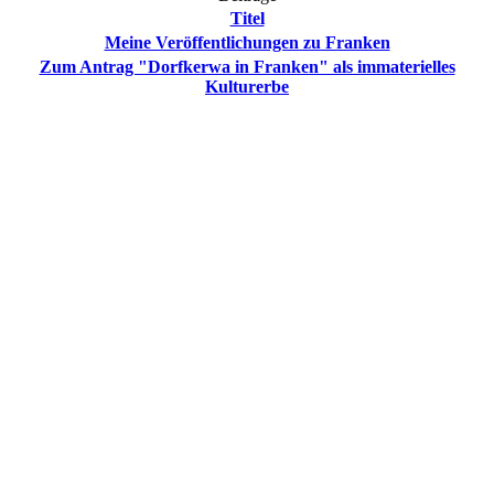
Titel
Meine Veröffentlichungen zu Franken
Zum Antrag "Dorfkerwa in Franken" als immaterielles
Kulturerbe